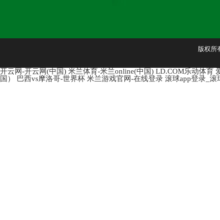
版权所有
开云网-开云网(中国)
米兰体育-米兰online(中国)
LD.COM乐动体育
国）
巴西vs摩洛哥-世界杯
米兰游戏官网-在线登录
滚球app登录_滚