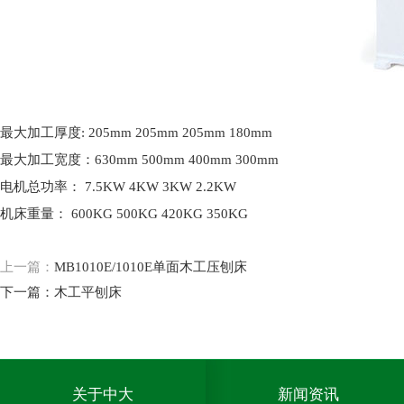
最大加工厚度: 205mm 205mm 205mm 180mm
最大加工宽度：630mm 500mm 400mm 300mm
电机总功率： 7.5KW 4KW 3KW 2.2KW
机床重量： 600KG 500KG 420KG 350KG
上一篇：
MB1010E/1010E单面木工压刨床
下一篇：
木工平刨床
关于中大
新闻资讯