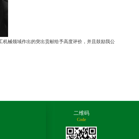
木工机械领域作出的突出贡献给予高度评价，并且鼓励我公
二维码
Code