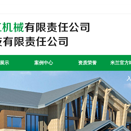
展示
案例中心
资质荣誉
米兰官方