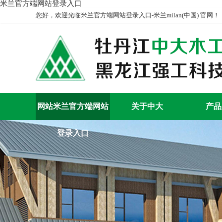
米兰官方端网站登录入口
您好，欢迎光临米兰官方端网站登录入口-米兰milan(中国) 官网！
网站米兰官方端网站
关于中大
产品
登录入口