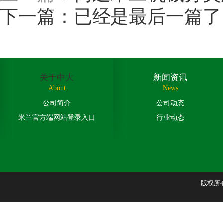
下一篇：已经是最后一篇了
关于中大
新闻资讯
About
News
公司简介
公司动态
米兰官方端网站登录入口
行业动态
版权所有