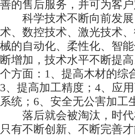
善的售后服务，并可为客户
科学技术不断向前发展，
术、数控技术、激光技术、
械的自动化、柔性化、智能
断增加，技术水平不断提高
个方面：1、提高木材的综
3、提高加工精度；4、应
系统；6、安全无公害加工
落后就会被淘汰，时代在
只有不断创新、不断完善才