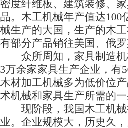
密度纤维板、建筑装修、家具
品。木工机械年产值达10
械生产的大国，生产的木工
有部分产品销往美国、俄罗
众所周知，家具制造机械
3万余家家具生产企业，有
木材加工机械多为低价位产
术机械和家具生产所需的一
现阶段，我国木工机械行
业。企业规模大，历史久，