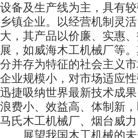
设备及生产线为主，具有较
乡镇企业。以经营机制灵活
大，其产品以价廉、实惠、
展，如威海木工机械厂等。
分并存为特征的社会主义市
企业规模小，对市场适应性
迅捷吸纳世界最新技术成果
浪费小、效益高、体制新，
马氏木工机械厂、烟台威力
展望我国木工机械的未来