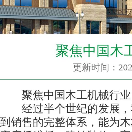
聚焦中国木
更新时间：2022-
聚焦中国木工机械行业，
经过半个世纪的发展，我
到销售的完整体系，能为木