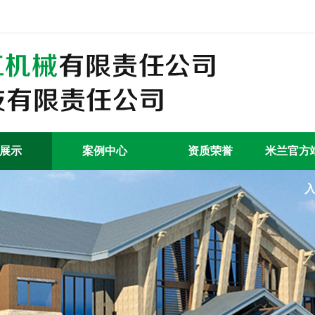
展示
案例中心
资质荣誉
米兰官方