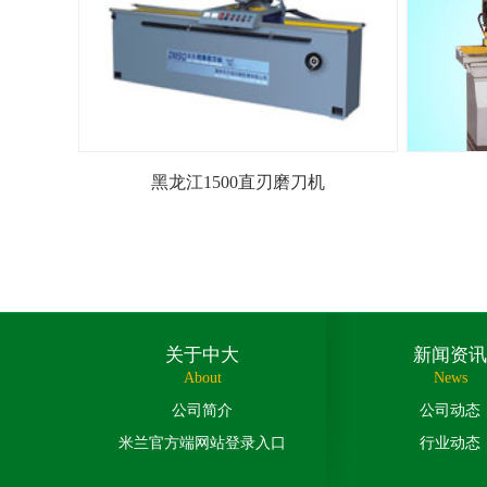
黑龙江1500直刃磨刀机
关于中大
新闻资讯
About
News
公司简介
公司动态
米兰官方端网站登录入口
行业动态