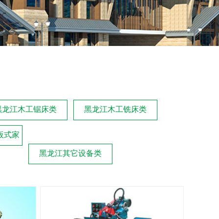
黑龙江木工锯床类
黑龙江木工铣床类
板式家
黑龙江其它设备类