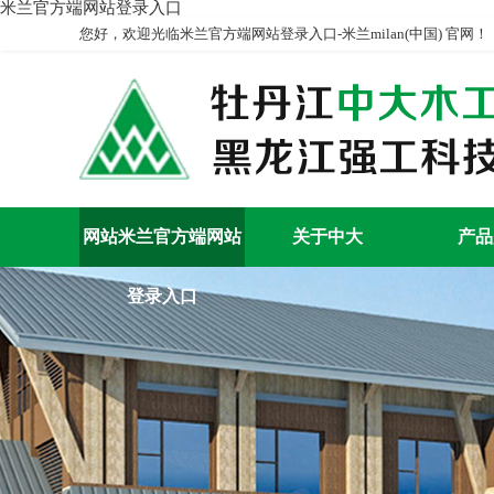
米兰官方端网站登录入口
您好，欢迎光临米兰官方端网站登录入口-米兰milan(中国) 官网！
网站米兰官方端网站
关于中大
产品
登录入口