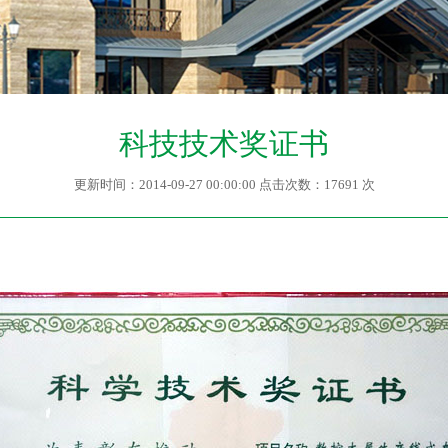
科技技术奖证书
更新时间：2014-09-27 00:00:00 点击次数：17691 次