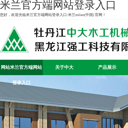
米兰官方端网站登录入口
您好，欢迎光临米兰官方端网站登录入口-米兰milan(中国) 官网！
网站米兰官方端网站
关于中大
产品展示
登录入口