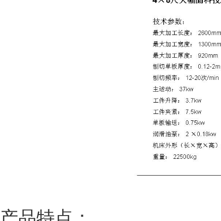
产品特点：