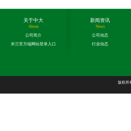
关于中大
新闻资讯
About
News
公司简介
公司动态
米兰官方端网站登录入口
行业动态
版权所有