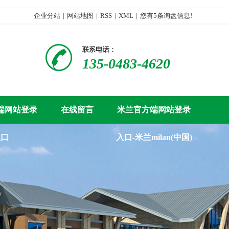
企业分站
|
网站地图
|
RSS
|
XML
|
您有
5
条询盘信息!
135-0483-4620
端网站登录
在线留言
米兰官方端网站登录
入口
入口-米兰milan(中国)