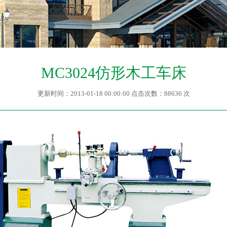
MC3024仿形木工车床
更新时间：2013-01-18 00:00:00 点击次数：88636 次