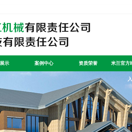
展示
案例中心
资质荣誉
米兰官方