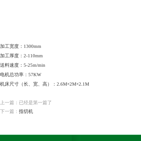
加工宽度：1300mm
加工厚度：2-110mm
送料速度：5-25m/min
电机总功率：57KW
机床尺寸（长、宽、高）：2.6M×2M×2.1M
上一篇：已经是第一篇了
下一篇：
指切机