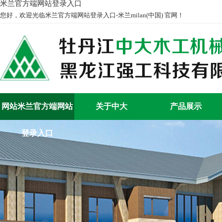
米兰官方端网站登录入口
您好，欢迎光临米兰官方端网站登录入口-米兰milan(中国) 官网！
网站米兰官方端网站
关于中大
产品展示
登录入口