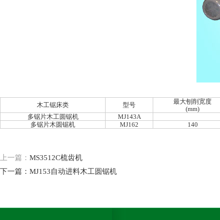
最大刨削宽度
木工锯床类
型号
(mm)
多锯片木工圆锯机
MJ143A
多锯片木圆锯机
MJ162
140
上一篇：
MS3512C梳齿机
下一篇：
MJ153自动进料木工圆锯机