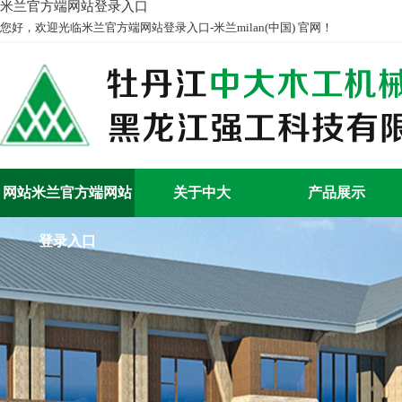
米兰官方端网站登录入口
您好，欢迎光临米兰官方端网站登录入口-米兰milan(中国) 官网！
网站米兰官方端网站
关于中大
产品展示
登录入口