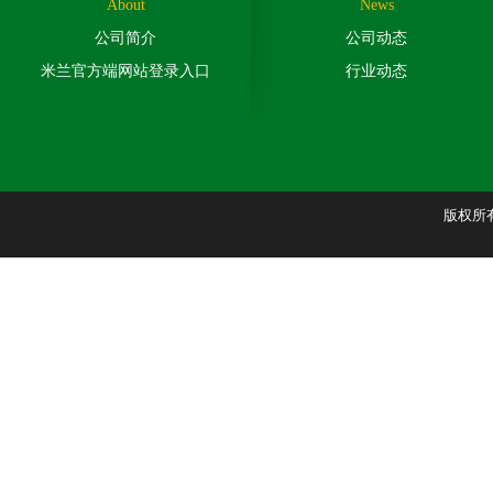
About
News
公司简介
公司动态
米兰官方端网站登录入口
行业动态
版权所有