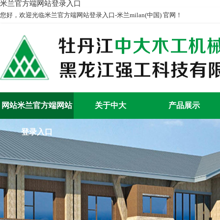
米兰官方端网站登录入口
您好，欢迎光临米兰官方端网站登录入口-米兰milan(中国) 官网！
网站米兰官方端网站
关于中大
产品展示
登录入口