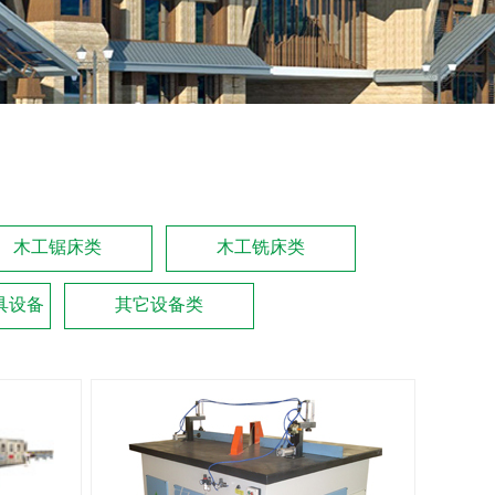
木工锯床类
木工铣床类
具设备
其它设备类