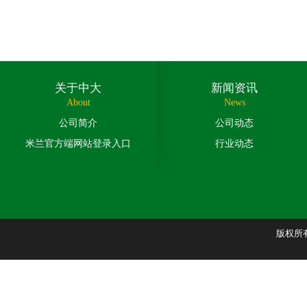
关于中大
新闻资讯
About
News
公司简介
公司动态
米兰官方端网站登录入口
行业动态
版权所有