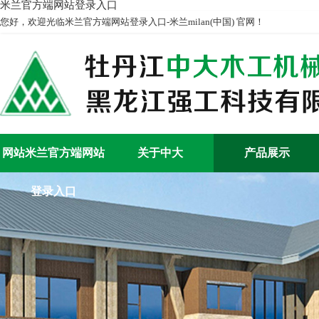
米兰官方端网站登录入口
您好，欢迎光临米兰官方端网站登录入口-米兰milan(中国) 官网！
网站米兰官方端网站
关于中大
产品展示
登录入口