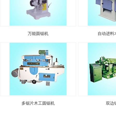
万能圆锯机
自动进料
多锯片木工圆锯机
双边